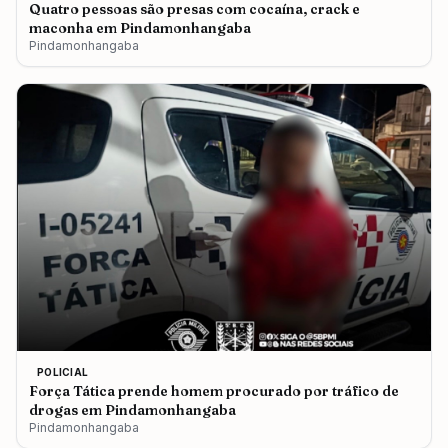
Quatro pessoas são presas com cocaína, crack e
maconha em Pindamonhangaba
Pindamonhangaba
POLICIAL
Força Tática prende homem procurado por tráfico de
drogas em Pindamonhangaba
Pindamonhangaba