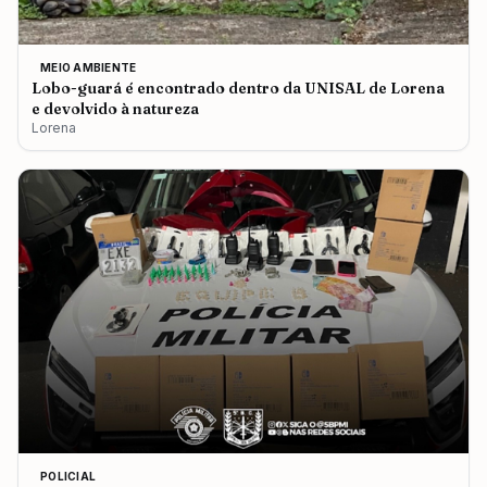
MEIO AMBIENTE
Lobo-guará é encontrado dentro da UNISAL de Lorena
e devolvido à natureza
Lorena
POLICIAL