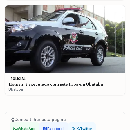
POLICIAL
Homem é executado com sete tiros em Ubatuba
Ubatuba
Compartilhar esta página
WhatsApp
Facebook
X/Twitter