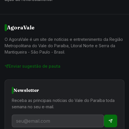
AgoraVale
O AgoraVale é um site de notícias e entretenimento da Região
Metropolitana do Vale do Paraíba, Litoral Norte e Serra da
Mantiqueira - São Paulo - Brasil.
Enviar sugestão de pauta
Newsletter
Receba as principais notícias do Vale do Paraíba toda
semana no seu e-mail.