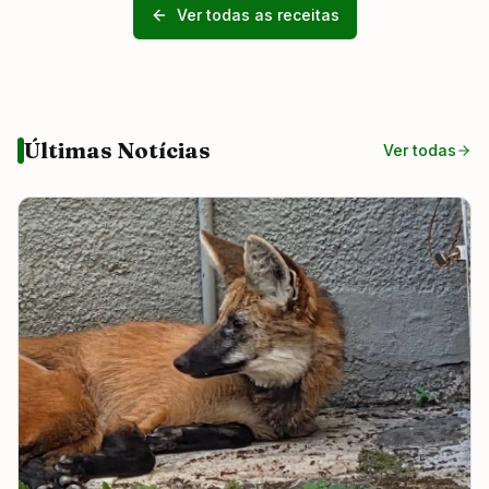
Ver todas as receitas
Últimas Notícias
Ver todas