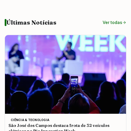
Últimas Notícias
Ver todas
CIÊNCIA & TECNOLOGIA
São José dos Campos destaca frota de 32 veículos