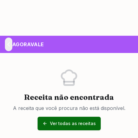
AGORAVALE
Receita não encontrada
A receita que você procura não está disponível.
Ver todas as receitas