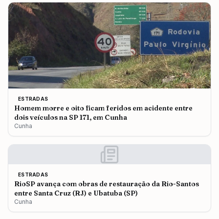
ESTRADAS
Homem morre e oito ficam feridos em acidente entre
dois veículos na SP 171, em Cunha
Cunha
ESTRADAS
RioSP avança com obras de restauração da Rio-Santos
entre Santa Cruz (RJ) e Ubatuba (SP)
Cunha