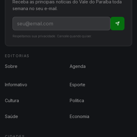
Receba as principais notícias do Vale do Paraíba toda
semana no seu e-mail.
Respeitamos sua privacidade. Cancele quando quiser.
EDITORIAS
Sobre
Agenda
Informativo
Esporte
Cultura
Política
Saúde
Economia
CIDADES