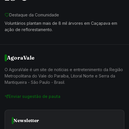
Destaque da Comunidade
Voluntários plantam mais de 8 mil árvores em Caçapava em
ação de reflorestamento.
AgoraVale
O AgoraVale é um site de notícias e entretenimento da Região
Metropolitana do Vale do Paraíba, Litoral Norte e Serra da
Mantiqueira - São Paulo - Brasil.
Enviar sugestão de pauta
Newsletter