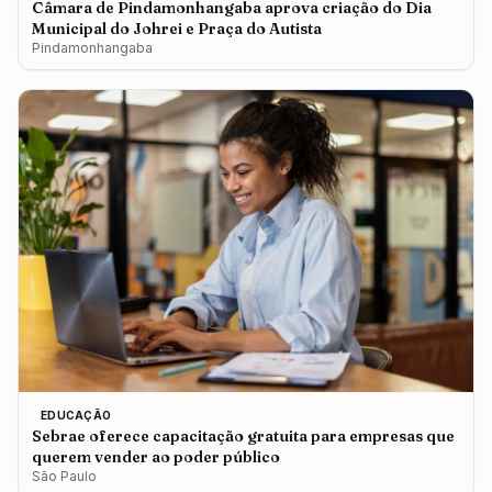
Câmara de Pindamonhangaba aprova criação do Dia
Municipal do Johrei e Praça do Autista
Pindamonhangaba
EDUCAÇÃO
Sebrae oferece capacitação gratuita para empresas que
querem vender ao poder público
São Paulo