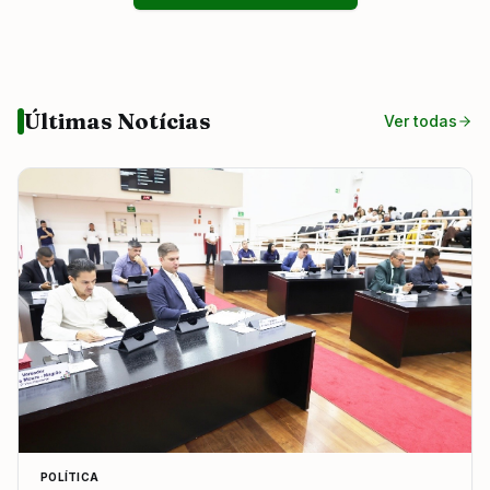
Últimas Notícias
Ver todas
POLÍTICA