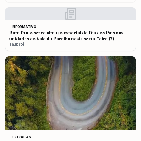
INFORMATIVO
Bom Prato serve almoço especial de Dia dos Pais nas
unidades do Vale do Paraíba nesta sexta-feira (7)
Taubaté
ESTRADAS