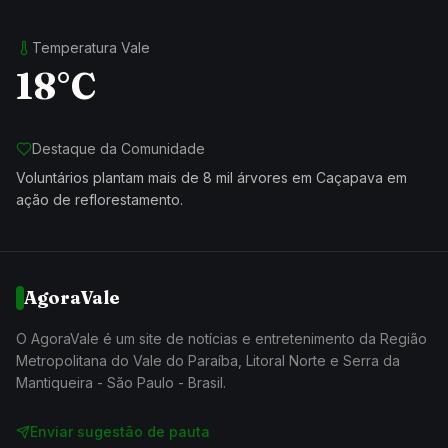
Temperatura Vale
18°C
Destaque da Comunidade
Voluntários plantam mais de 8 mil árvores em Caçapava em
ação de reflorestamento.
AgoraVale
O AgoraVale é um site de notícias e entretenimento da Região
Metropolitana do Vale do Paraíba, Litoral Norte e Serra da
Mantiqueira - São Paulo - Brasil.
Enviar sugestão de pauta