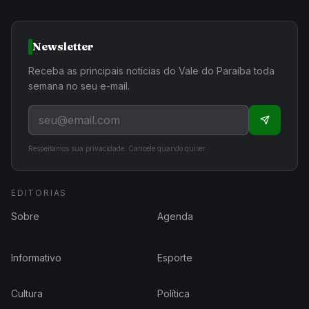
Newsletter
Receba as principais notícias do Vale do Paraíba toda
semana no seu e-mail.
Respeitamos sua privacidade. Cancele quando quiser.
EDITORIAS
Sobre
Agenda
Informativo
Esporte
Cultura
Política