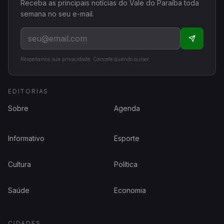
Receba as principais notícias do Vale do Paraíba toda
semana no seu e-mail.
Respeitamos sua privacidade. Cancele quando quiser.
EDITORIAS
Sobre
Agenda
Informativo
Esporte
Cultura
Política
Saúde
Economia
CIDADES