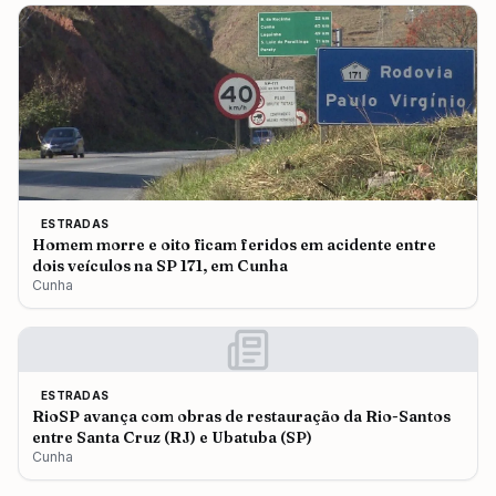
ESTRADAS
Homem morre e oito ficam feridos em acidente entre
dois veículos na SP 171, em Cunha
Cunha
ESTRADAS
RioSP avança com obras de restauração da Rio-Santos
entre Santa Cruz (RJ) e Ubatuba (SP)
Cunha