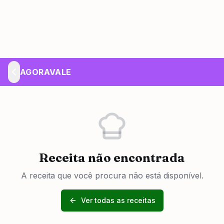
AGORAVALE
Receita não encontrada
A receita que você procura não está disponível.
Ver todas as receitas