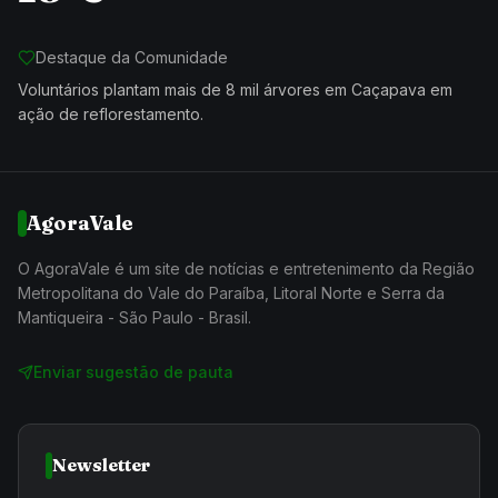
Destaque da Comunidade
Voluntários plantam mais de 8 mil árvores em Caçapava em
ação de reflorestamento.
AgoraVale
O AgoraVale é um site de notícias e entretenimento da Região
Metropolitana do Vale do Paraíba, Litoral Norte e Serra da
Mantiqueira - São Paulo - Brasil.
Enviar sugestão de pauta
Newsletter