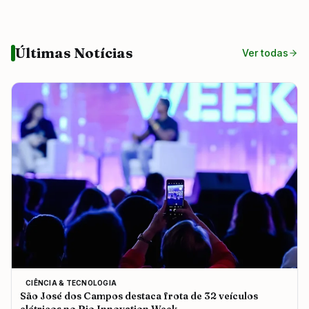
Últimas Notícias
Ver todas
CIÊNCIA & TECNOLOGIA
São José dos Campos destaca frota de 32 veículos