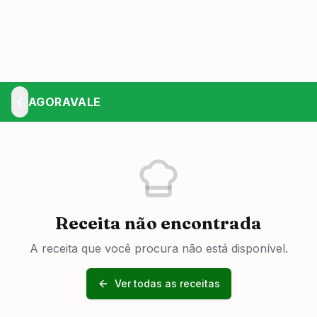
AGORAVALE
Receita não encontrada
A receita que você procura não está disponível.
Ver todas as receitas