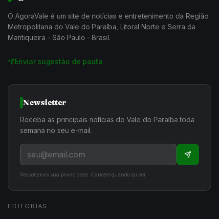
O AgoraVale é um site de notícias e entretenimento da Região
Metropolitana do Vale do Paraíba, Litoral Norte e Serra da
Mantiqueira - São Paulo - Brasil.
Enviar sugestão de pauta
Newsletter
Receba as principais notícias do Vale do Paraíba toda
semana no seu e-mail.
Respeitamos sua privacidade. Cancele quando quiser.
EDITORIAS