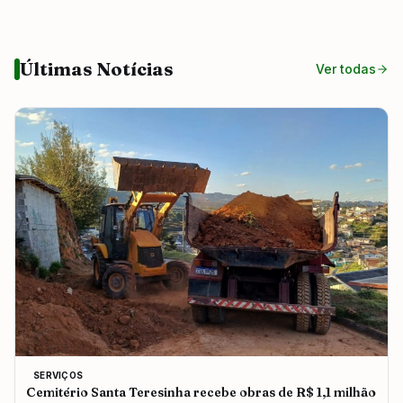
Últimas Notícias
Ver todas
SERVIÇOS
Cemitério Santa Teresinha recebe obras de R$ 1,1 milhão