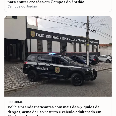
para conter erosões em Campos do Jordão
Campos do Jordão
POLICIAL
Polícia prende traficantes com mais de 2,7 quilos de
drogas, arma de uso restrito e veículo adulterado em