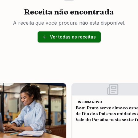
Receita não encontrada
A receita que você procura não está disponível.
Ver todas as receitas
INFORMATIVO
Bom Prato serve almoço espe
de Dia dos Pais nas unidades
Vale do Paraíba nesta sexta-f
(7)