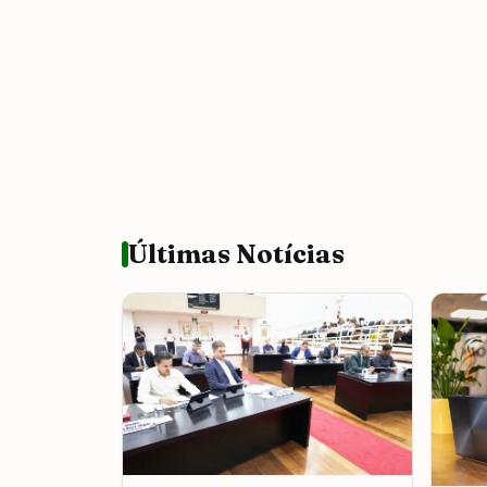
Últimas Notícias