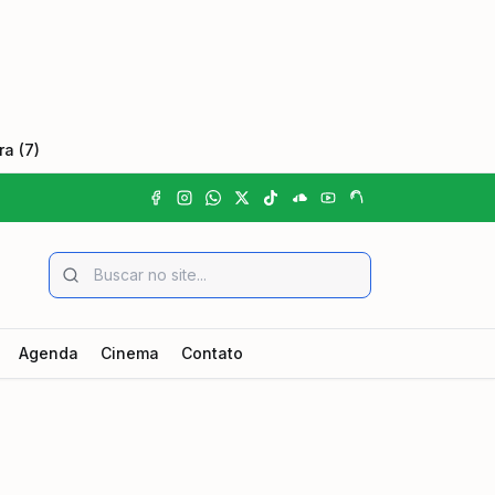
a (7)
Agenda
Cinema
Contato