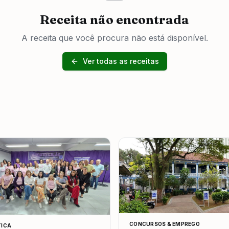
Receita não encontrada
A receita que você procura não está disponível.
Ver todas as receitas
CONCURSOS & EMPREGO
TICA