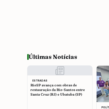
Últimas Notícias
ESTRADAS
RioSP avança com obras de
restauração da Rio-Santos entre
Santa Cruz (RJ) e Ubatuba (SP)
POLÍ