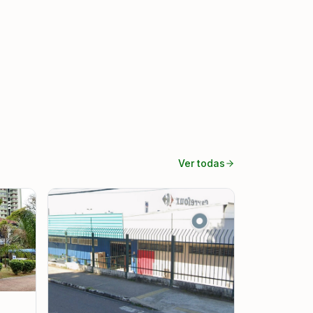
Ver todas