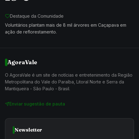
Destaque da Comunidade
Voluntários plantam mais de 8 mil árvores em Caçapava em
ação de reflorestamento.
AgoraVale
O AgoraVale é um site de notícias e entretenimento da Região
Metropolitana do Vale do Paraíba, Litoral Norte e Serra da
Mantiqueira - São Paulo - Brasil.
Enviar sugestão de pauta
Newsletter