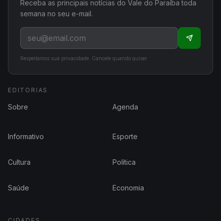
Receba as principais notícias do Vale do Paraíba toda
semana no seu e-mail.
Respeitamos sua privacidade. Cancele quando quiser.
EDITORIAS
Sobre
Agenda
Informativo
Esporte
Cultura
Política
Saúde
Economia
CIDADES