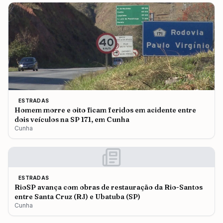
ESTRADAS
Homem morre e oito ficam feridos em acidente entre
dois veículos na SP 171, em Cunha
Cunha
ESTRADAS
RioSP avança com obras de restauração da Rio-Santos
entre Santa Cruz (RJ) e Ubatuba (SP)
Cunha