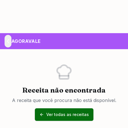
AGORAVALE
Receita não encontrada
A receita que você procura não está disponível.
Ver todas as receitas