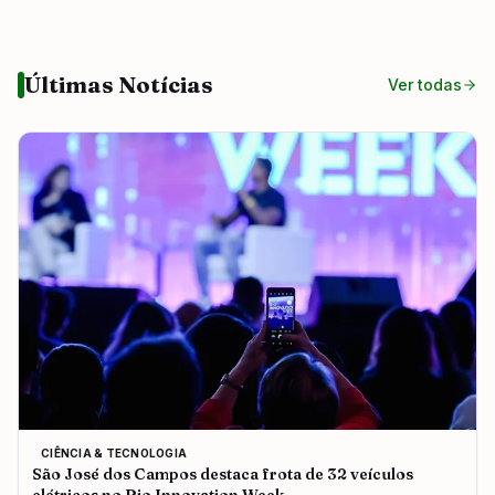
Últimas Notícias
Ver todas
CIÊNCIA & TECNOLOGIA
São José dos Campos destaca frota de 32 veículos