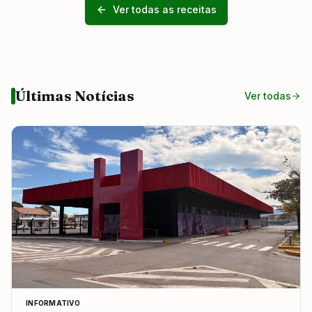
Ver todas as receitas
Últimas Notícias
Ver todas
INFORMATIVO