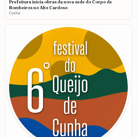
Prefeitura inicia obras da nova sede do Corpo de
Bombeiros no Alto Cardoso
Cunha