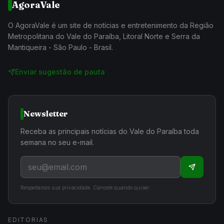
AgoraVale
O AgoraVale é um site de notícias e entretenimento da Região
Metropolitana do Vale do Paraíba, Litoral Norte e Serra da
Mantiqueira - São Paulo - Brasil.
Enviar sugestão de pauta
Newsletter
Receba as principais notícias do Vale do Paraíba toda
semana no seu e-mail.
Respeitamos sua privacidade. Cancele quando quiser.
EDITORIAS