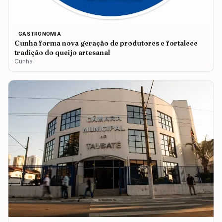
GASTRONOMIA
Cunha forma nova geração de produtores e fortalece
tradição do queijo artesanal
Cunha