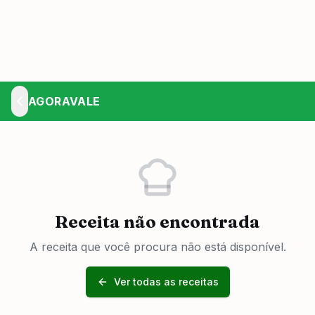
AGORAVALE
Receita não encontrada
A receita que você procura não está disponível.
Ver todas as receitas