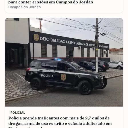
para conter erosões em Campos do Jordão
Campos do Jordão
POLICIAL
Polícia prende traficantes com mais de 2,7 quilos de
drogas, arma de uso restrito e veículo adulterado em