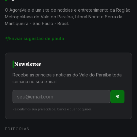
O AgoraVale é um site de notícias e entretenimento da Região
Metropolitana do Vale do Paraíba, Litoral Norte e Serra da
Mantiqueira - São Paulo - Brasil.
Enviar sugestão de pauta
Newsletter
Receba as principais notícias do Vale do Paraíba toda
semana no seu e-mail.
Respeitamos sua privacidade. Cancele quando quiser.
EDITORIAS