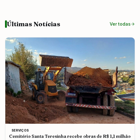
Últimas Notícias
Ver todas
SERVIÇOS
Cemitério Santa Teresinha recebe obras de R$ 1,1 milhão