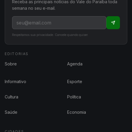
Receba as principais notícias do Vale do Paraíba toda
semana no seu e-mail.
Respeitamos sua privacidade. Cancele quando quiser.
EDITORIAS
Sobre
Agenda
Informativo
Esporte
Cultura
Política
Saúde
Economia
CIDADES