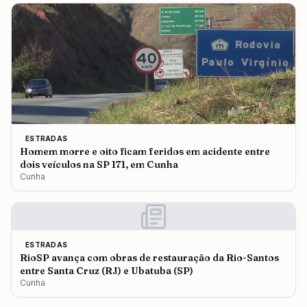
ESTRADAS
Homem morre e oito ficam feridos em acidente entre
dois veículos na SP 171, em Cunha
Cunha
ESTRADAS
RioSP avança com obras de restauração da Rio-Santos
entre Santa Cruz (RJ) e Ubatuba (SP)
Cunha