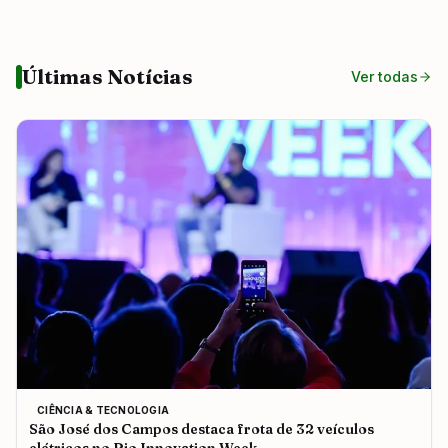
Últimas Notícias
Ver todas
CIÊNCIA & TECNOLOGIA
São José dos Campos destaca frota de 32 veículos