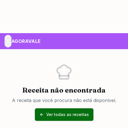
AGORAVALE
Receita não encontrada
A receita que você procura não está disponível.
Ver todas as receitas