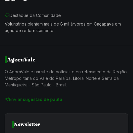
Destaque da Comunidade
Voluntários plantam mais de 8 mil árvores em Caçapava em
ação de reflorestamento.
AgoraVale
O AgoraVale é um site de notícias e entretenimento da Região
Metropolitana do Vale do Paraíba, Litoral Norte e Serra da
Mantiqueira - São Paulo - Brasil.
Enviar sugestão de pauta
Newsletter