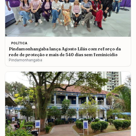
POLÍTICA
Pindamonhangaba lança Agosto Lilás com reforço da
rede de proteção e mais de 540 dias sem feminicídio
Pindamonhangaba