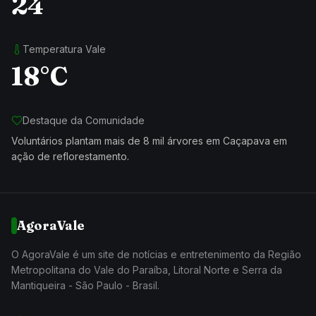
24
Temperatura Vale
18°C
Destaque da Comunidade
Voluntários plantam mais de 8 mil árvores em Caçapava em
ação de reflorestamento.
AgoraVale
O AgoraVale é um site de notícias e entretenimento da Região
Metropolitana do Vale do Paraíba, Litoral Norte e Serra da
Mantiqueira - São Paulo - Brasil.