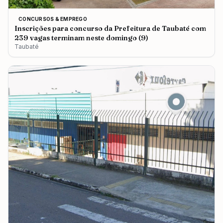
CONCURSOS & EMPREGO
Inscrições para concurso da Prefeitura de Taubaté com
239 vagas terminam neste domingo (9)
Taubaté