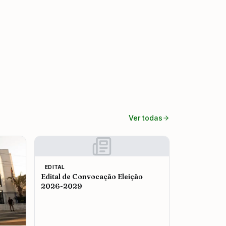
Ver todas
EDITAL
Edital de Convocação Eleição
2026-2029