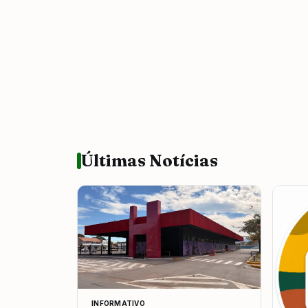
Últimas Notícias
INFORMATIVO