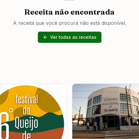
Receita não encontrada
A receita que você procura não está disponível.
Ver todas as receitas