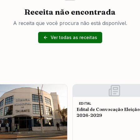
Receita não encontrada
A receita que você procura não está disponível.
Ver todas as receitas
EDITAL
Edital de Convocação Eleição
2026-2029