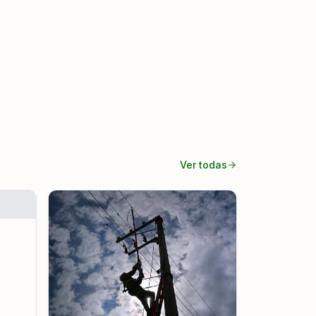
Ver todas