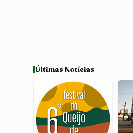
Últimas Notícias