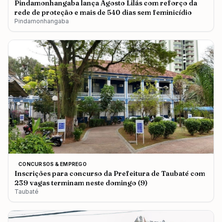
Pindamonhangaba lança Agosto Lilás com reforço da
rede de proteção e mais de 540 dias sem feminicídio
Pindamonhangaba
CONCURSOS & EMPREGO
Inscrições para concurso da Prefeitura de Taubaté com
239 vagas terminam neste domingo (9)
Taubaté