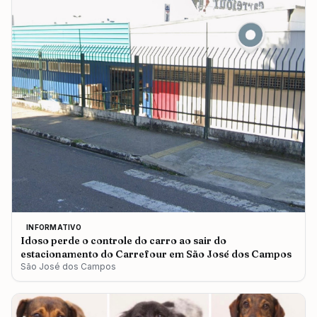
INFORMATIVO
Idoso perde o controle do carro ao sair do
estacionamento do Carrefour em São José dos Campos
São José dos Campos