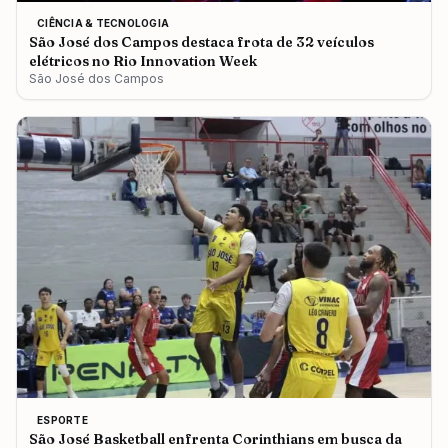
CIÊNCIA & TECNOLOGIA
São José dos Campos destaca frota de 32 veículos
elétricos no Rio Innovation Week
São José dos Campos
ESPORTE
São José Basketball enfrenta Corinthians em busca da