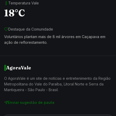
Temperatura Vale
18°C
Destaque da Comunidade
Voluntários plantam mais de 8 mil árvores em Caçapava em
ação de reflorestamento.
AgoraVale
O AgoraVale é um site de notícias e entretenimento da Região
Metropolitana do Vale do Paraíba, Litoral Norte e Serra da
Mantiqueira - São Paulo - Brasil.
Enviar sugestão de pauta