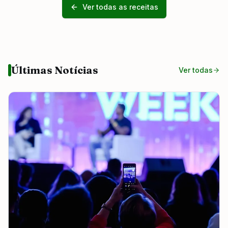
Ver todas as receitas
Últimas Notícias
Ver todas