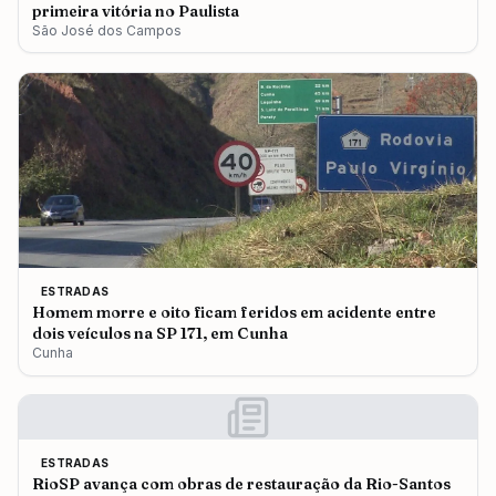
primeira vitória no Paulista
São José dos Campos
ESTRADAS
Homem morre e oito ficam feridos em acidente entre
dois veículos na SP 171, em Cunha
Cunha
ESTRADAS
RioSP avança com obras de restauração da Rio-Santos