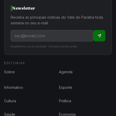
Newsletter
Receba as principais notícias do Vale do Paraíba toda
semana no seu e-mail.
Respeitamos sua privacidade. Cancele quando quiser.
EDITORIAS
Sobre
Agenda
Informativo
Esporte
Cultura
Política
Saúde
Economia