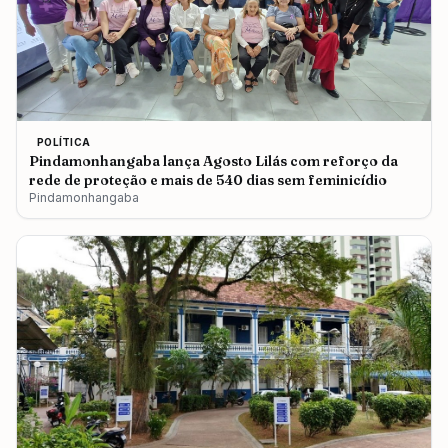
POLÍTICA
Pindamonhangaba lança Agosto Lilás com reforço da
rede de proteção e mais de 540 dias sem feminicídio
Pindamonhangaba