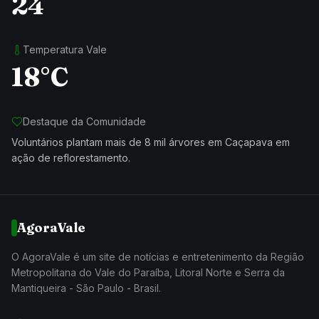
24
Temperatura Vale
18°C
Destaque da Comunidade
Voluntários plantam mais de 8 mil árvores em Caçapava em
ação de reflorestamento.
AgoraVale
O AgoraVale é um site de notícias e entretenimento da Região
Metropolitana do Vale do Paraíba, Litoral Norte e Serra da
Mantiqueira - São Paulo - Brasil.