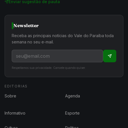
Enviar sugestão de pauta
Newsletter
Receba as principais notícias do Vale do Paraíba toda
semana no seu e-mail.
Respeitamos sua privacidade. Cancele quando quiser.
EDITORIAS
Sobre
Agenda
Informativo
Esporte
Cultura
Política