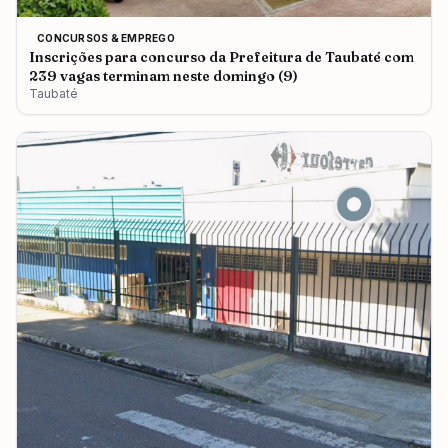
CONCURSOS & EMPREGO
Inscrições para concurso da Prefeitura de Taubaté com
239 vagas terminam neste domingo (9)
Taubaté