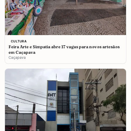
CULTURA
Feira Arte e Simpatia abre 17 vagas para novos artesãos
em Caçapava
Caçapava