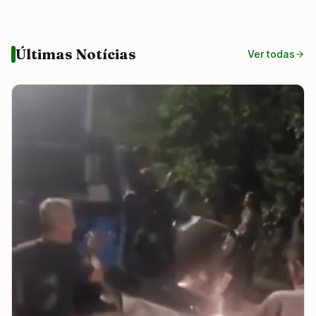
Últimas Notícias
Ver todas