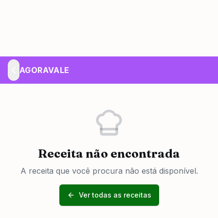
AGORAVALE
Receita não encontrada
A receita que você procura não está disponível.
Ver todas as receitas