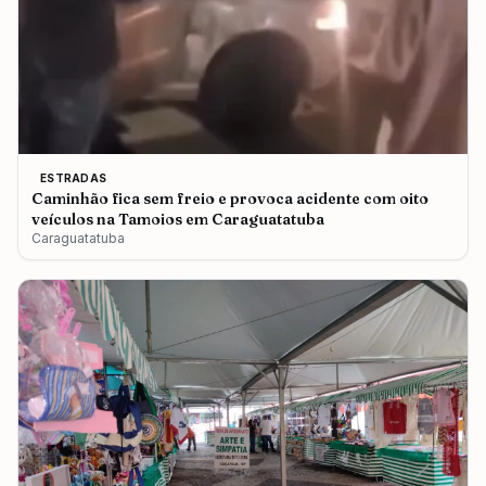
ESTRADAS
Caminhão fica sem freio e provoca acidente com oito
veículos na Tamoios em Caraguatatuba
Caraguatatuba