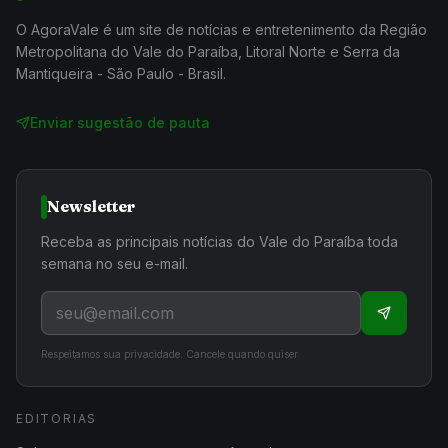
O AgoraVale é um site de notícias e entretenimento da Região
Metropolitana do Vale do Paraíba, Litoral Norte e Serra da
Mantiqueira - São Paulo - Brasil.
Enviar sugestão de pauta
Newsletter
Receba as principais notícias do Vale do Paraíba toda
semana no seu e-mail.
Respeitamos sua privacidade. Cancele quando quiser.
EDITORIAS