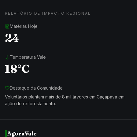
RELATÓRIO DE IMPACTO REGIONAL
Matérias Hoje
24
Temperatura Vale
18°C
Destaque da Comunidade
Voluntários plantam mais de 8 mil árvores em Caçapava em
ação de reflorestamento.
AgoraVale