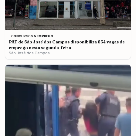
CONCURSOS & EMPREGO
PAT de São José dos Campos disponibiliza 854 vagas de
emprego nesta segunda-feira
São José dos Campos