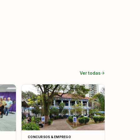
Ver todas
CONCURSOS & EMPREGO