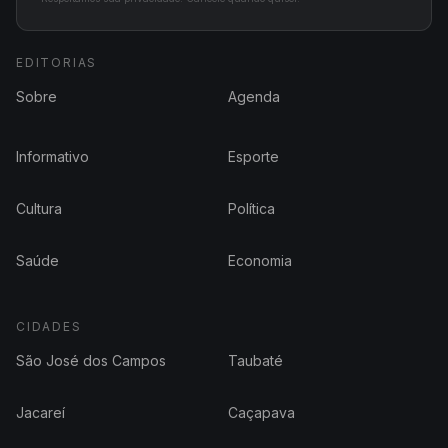
EDITORIAS
Sobre
Agenda
Informativo
Esporte
Cultura
Política
Saúde
Economia
CIDADES
São José dos Campos
Taubaté
Jacareí
Caçapava