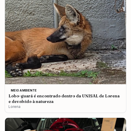
MEIO AMBIENTE
Lobo-guará é encontrado dentro da UNISAL de Lorena
e devolvido à natureza
Lorena