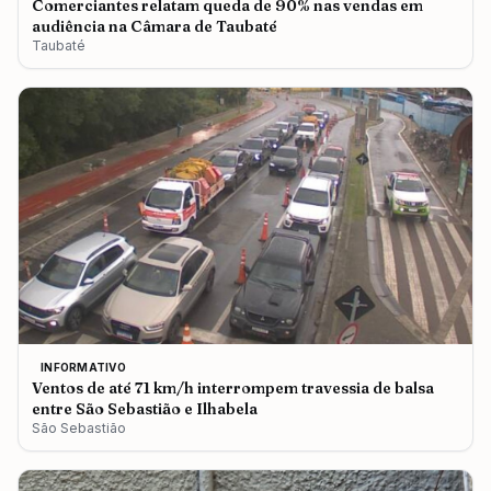
Comerciantes relatam queda de 90% nas vendas em
audiência na Câmara de Taubaté
Taubaté
INFORMATIVO
Ventos de até 71 km/h interrompem travessia de balsa
entre São Sebastião e Ilhabela
São Sebastião