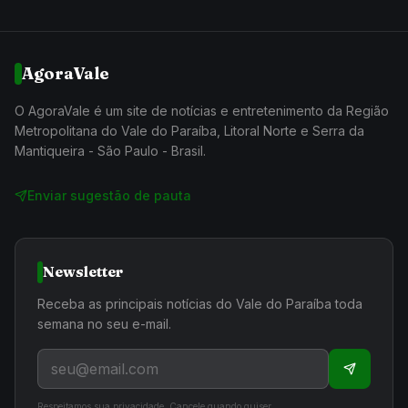
AgoraVale
O AgoraVale é um site de notícias e entretenimento da Região
Metropolitana do Vale do Paraíba, Litoral Norte e Serra da
Mantiqueira - São Paulo - Brasil.
Enviar sugestão de pauta
Newsletter
Receba as principais notícias do Vale do Paraíba toda
semana no seu e-mail.
Respeitamos sua privacidade. Cancele quando quiser.