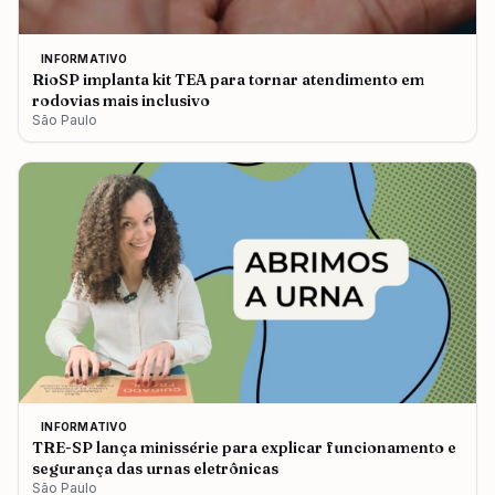
INFORMATIVO
RioSP implanta kit TEA para tornar atendimento em
rodovias mais inclusivo
São Paulo
INFORMATIVO
TRE-SP lança minissérie para explicar funcionamento e
segurança das urnas eletrônicas
São Paulo