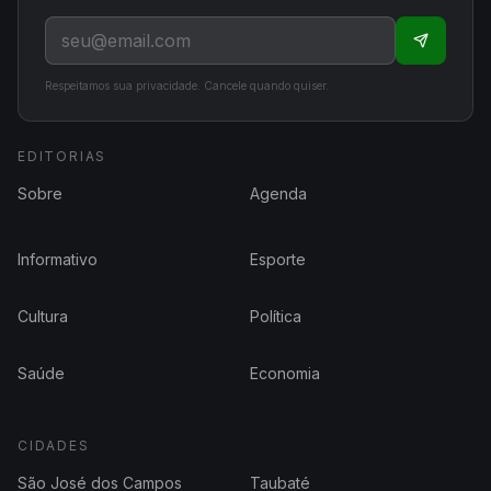
Respeitamos sua privacidade. Cancele quando quiser.
EDITORIAS
Sobre
Agenda
Informativo
Esporte
Cultura
Política
Saúde
Economia
CIDADES
São José dos Campos
Taubaté