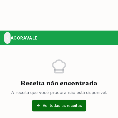
AGORAVALE
Receita não encontrada
A receita que você procura não está disponível.
Ver todas as receitas