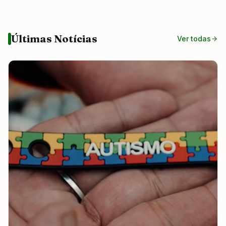
Últimas Notícias
Ver todas