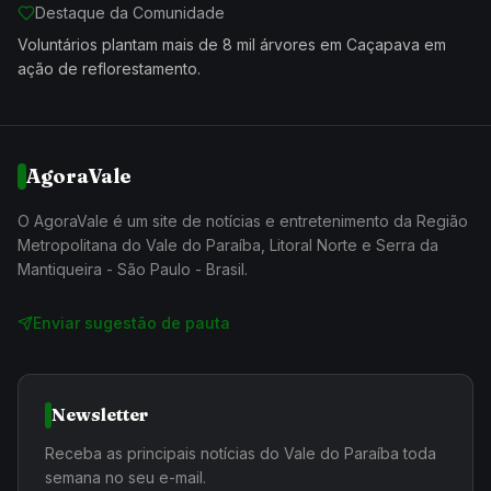
Destaque da Comunidade
Voluntários plantam mais de 8 mil árvores em Caçapava em
ação de reflorestamento.
AgoraVale
O AgoraVale é um site de notícias e entretenimento da Região
Metropolitana do Vale do Paraíba, Litoral Norte e Serra da
Mantiqueira - São Paulo - Brasil.
Enviar sugestão de pauta
Newsletter
Receba as principais notícias do Vale do Paraíba toda
semana no seu e-mail.