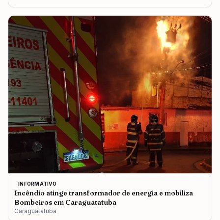
INFORMATIVO
Incêndio atinge transformador de energia e mobiliza
Bombeiros em Caraguatatuba
Caraguatatuba