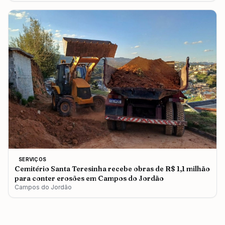
SERVIÇOS
Cemitério Santa Teresinha recebe obras de R$ 1,1 milhão
para conter erosões em Campos do Jordão
Campos do Jordão