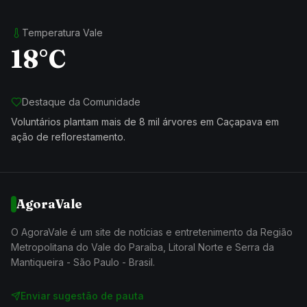
Temperatura Vale
18°C
Destaque da Comunidade
Voluntários plantam mais de 8 mil árvores em Caçapava em
ação de reflorestamento.
AgoraVale
O AgoraVale é um site de notícias e entretenimento da Região
Metropolitana do Vale do Paraíba, Litoral Norte e Serra da
Mantiqueira - São Paulo - Brasil.
Enviar sugestão de pauta