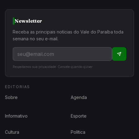
Newsletter
Receba as principais notícias do Vale do Paraíba toda
semana no seu e-mail.
Respeitamos sua privacidade. Cancele quando quiser.
EDITORIAS
Sobre
Agenda
Informativo
Esporte
Cultura
Política