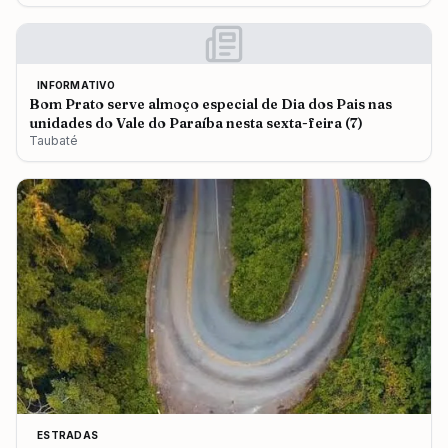
INFORMATIVO
Bom Prato serve almoço especial de Dia dos Pais nas
unidades do Vale do Paraíba nesta sexta-feira (7)
Taubaté
ESTRADAS