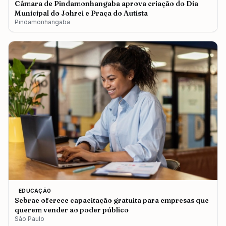
Câmara de Pindamonhangaba aprova criação do Dia
Municipal do Johrei e Praça do Autista
Pindamonhangaba
EDUCAÇÃO
Sebrae oferece capacitação gratuita para empresas que
querem vender ao poder público
São Paulo