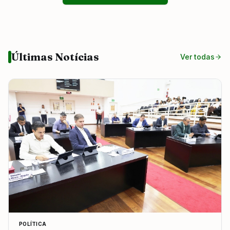
Últimas Notícias
Ver todas
POLÍTICA