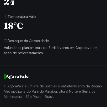
24
Temperatura Vale
18°C
Destaque da Comunidade
Voluntários plantam mais de 8 mil árvores em Caçapava em
ação de reflorestamento.
AgoraVale
O AgoraVale é um site de notícias e entretenimento da Região
Metropolitana do Vale do Paraíba, Litoral Norte e Serra da
Mantiqueira - São Paulo - Brasil.