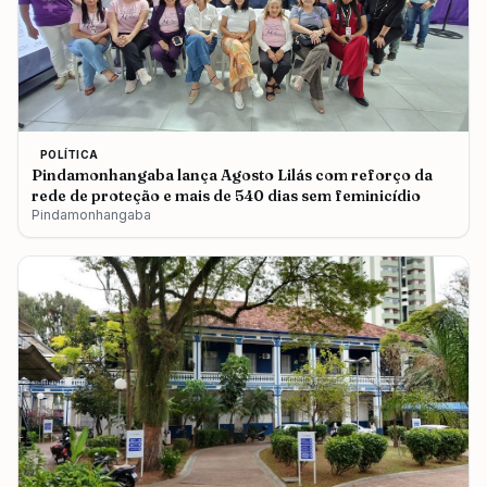
POLÍTICA
Pindamonhangaba lança Agosto Lilás com reforço da
rede de proteção e mais de 540 dias sem feminicídio
Pindamonhangaba