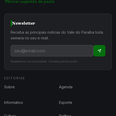
Enviar sugestão de pauta
Newsletter
Receba as principais notícias do Vale do Paraíba toda
semana no seu e-mail.
Respeitamos sua privacidade. Cancele quando quiser.
EDITORIAS
Sobre
Agenda
Informativo
Esporte
Cultura
Política