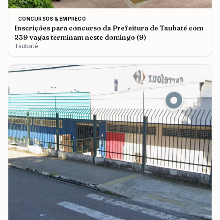
CONCURSOS & EMPREGO
Inscrições para concurso da Prefeitura de Taubaté com
239 vagas terminam neste domingo (9)
Taubaté