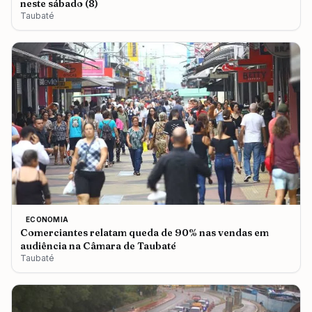
neste sábado (8)
Taubaté
ECONOMIA
Comerciantes relatam queda de 90% nas vendas em
audiência na Câmara de Taubaté
Taubaté