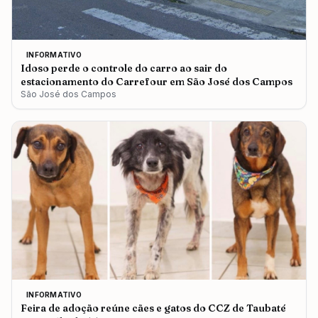
INFORMATIVO
Idoso perde o controle do carro ao sair do
estacionamento do Carrefour em São José dos Campos
São José dos Campos
INFORMATIVO
Feira de adoção reúne cães e gatos do CCZ de Taubaté