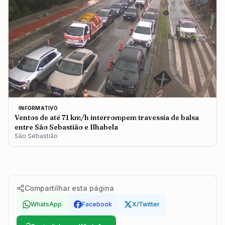
INFORMATIVO
Ventos de até 71 km/h interrompem travessia de balsa
entre São Sebastião e Ilhabela
São Sebastião
Compartilhar esta página
WhatsApp
Facebook
X/Twitter