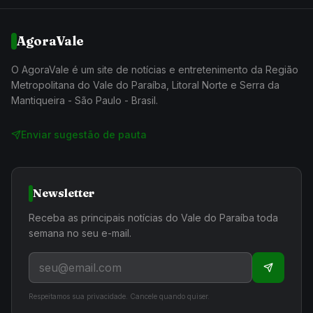
AgoraVale
O AgoraVale é um site de notícias e entretenimento da Região
Metropolitana do Vale do Paraíba, Litoral Norte e Serra da
Mantiqueira - São Paulo - Brasil.
Enviar sugestão de pauta
Newsletter
Receba as principais notícias do Vale do Paraíba toda
semana no seu e-mail.
Respeitamos sua privacidade. Cancele quando quiser.