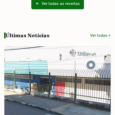
Ver todas as receitas
Últimas Notícias
Ver todas