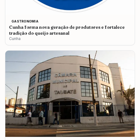
GASTRONOMIA
Cunha forma nova geração de produtores e fortalece
tradição do queijo artesanal
Cunha