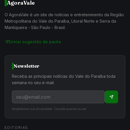
AgoraVale
O AgoraVale é um site de notícias e entretenimento da Região
Metropolitana do Vale do Paraíba, Litoral Norte e Serra da
Mantiqueira - São Paulo - Brasil.
Enviar sugestão de pauta
Newsletter
Receba as principais notícias do Vale do Paraíba toda
semana no seu e-mail.
Respeitamos sua privacidade. Cancele quando quiser.
EDITORIAS