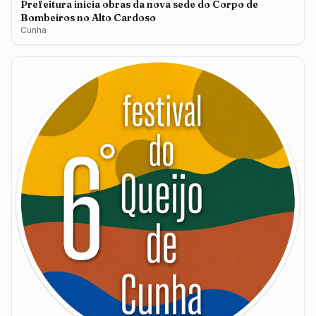
Prefeitura inicia obras da nova sede do Corpo de
Bombeiros no Alto Cardoso
Cunha