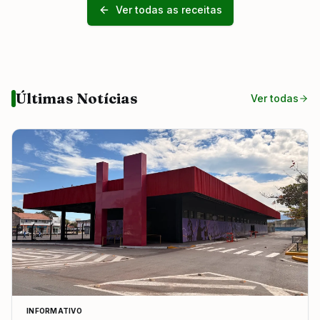
Ver todas as receitas
Últimas Notícias
Ver todas
INFORMATIVO