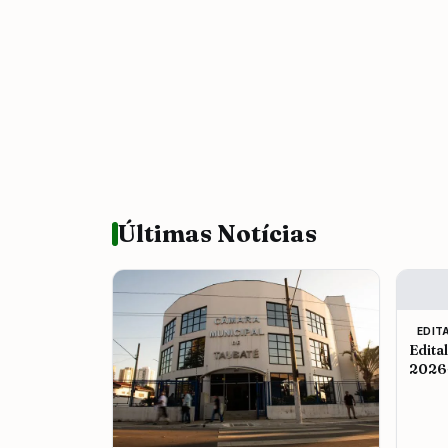
Últimas Notícias
EDIT
Edita
2026