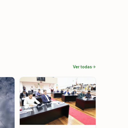
Ver todas