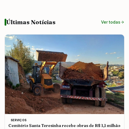
Últimas Notícias
Ver todas
SERVIÇOS
Cemitério Santa Teresinha recebe obras de R$ 1,1 milhão