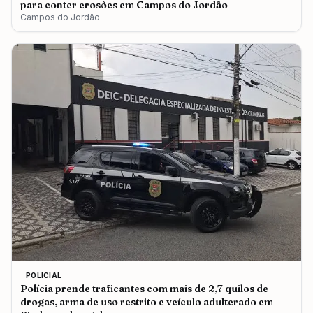
para conter erosões em Campos do Jordão
Campos do Jordão
POLICIAL
Polícia prende traficantes com mais de 2,7 quilos de
drogas, arma de uso restrito e veículo adulterado em