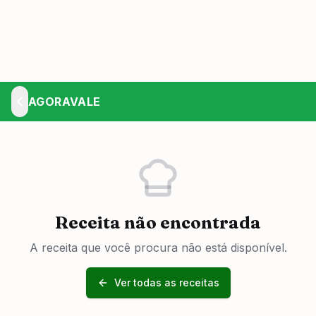
AGORAVALE
Receita não encontrada
A receita que você procura não está disponível.
Ver todas as receitas