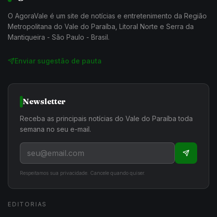
O AgoraVale é um site de notícias e entretenimento da Região
Metropolitana do Vale do Paraíba, Litoral Norte e Serra da
Mantiqueira - São Paulo - Brasil.
Enviar sugestão de pauta
Newsletter
Receba as principais notícias do Vale do Paraíba toda
semana no seu e-mail.
Respeitamos sua privacidade. Cancele quando quiser.
EDITORIAS