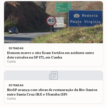
ESTRADAS
Homem morre e oito ficam feridos em acidente entre
dois veículos na SP 171, em Cunha
Cunha
ESTRADAS
RioSP avança com obras de restauração da Rio-Santos
entre Santa Cruz (RJ) e Ubatuba (SP)
Cunha