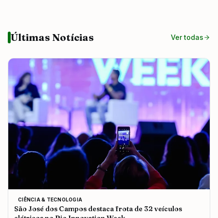
Últimas Notícias
Ver todas
CIÊNCIA & TECNOLOGIA
São José dos Campos destaca frota de 32 veículos