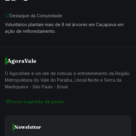
Destaque da Comunidade
Voluntários plantam mais de 8 mil árvores em Caçapava em
ação de reflorestamento.
AgoraVale
O AgoraVale é um site de notícias e entretenimento da Região
Metropolitana do Vale do Paraíba, Litoral Norte e Serra da
Mantiqueira - São Paulo - Brasil.
Enviar sugestão de pauta
Newsletter