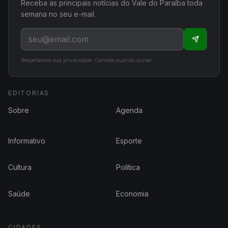
Receba as principais notícias do Vale do Paraíba toda
semana no seu e-mail.
Respeitamos sua privacidade. Cancele quando quiser.
EDITORIAS
Sobre
Agenda
Informativo
Esporte
Cultura
Política
Saúde
Economia
CIDADES