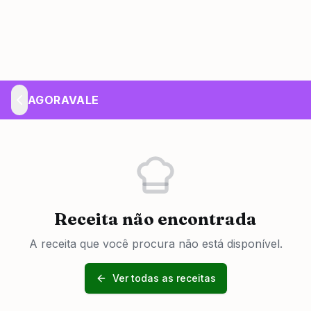
AGORAVALE
Receita não encontrada
A receita que você procura não está disponível.
Ver todas as receitas