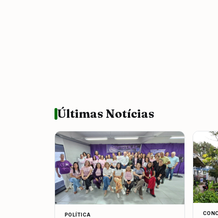
Últimas Notícias
CONC
POLÍTICA