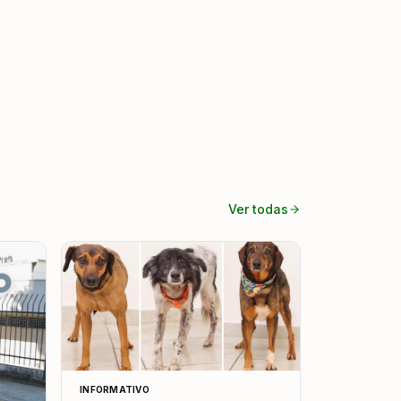
Ver todas
INFORMATIVO