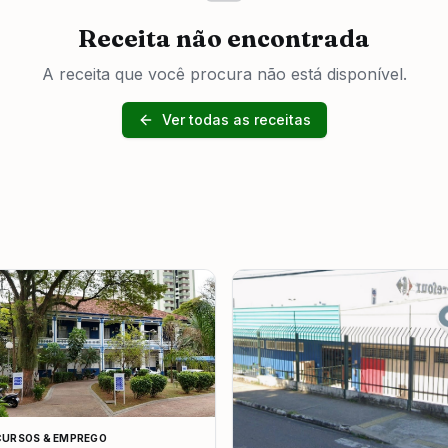
Receita não encontrada
A receita que você procura não está disponível.
Ver todas as receitas
URSOS & EMPREGO