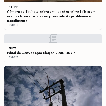
SAÚDE
Câmara de Taubaté cobra explicações sobre falhas em
exames laboratoriais e empresa admite problemas no
atendimento
Taubaté
EDITAL
Edital de Convocação Eleição 2026-2029
Taubaté