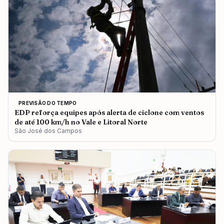
PREVISÃO DO TEMPO
EDP reforça equipes após alerta de ciclone com ventos
de até 100 km/h no Vale e Litoral Norte
São José dos Campos