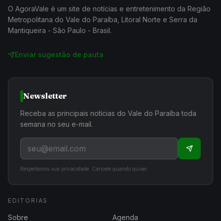
O AgoraVale é um site de notícias e entretenimento da Região
Metropolitana do Vale do Paraíba, Litoral Norte e Serra da
Mantiqueira - São Paulo - Brasil.
Enviar sugestão de pauta
Newsletter
Receba as principais notícias do Vale do Paraíba toda
semana no seu e-mail.
Respeitamos sua privacidade. Cancele quando quiser.
EDITORIAS
Sobre
Agenda