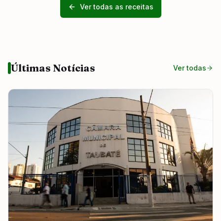
Ver todas as receitas
Últimas Notícias
Ver todas