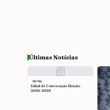
Últimas Notícias
EDITAL
Edital de Convocação Eleição
2026-2029