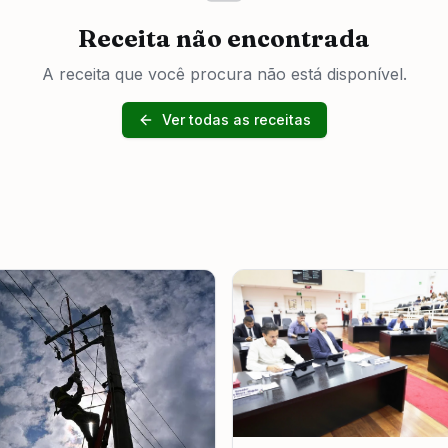
Receita não encontrada
A receita que você procura não está disponível.
Ver todas as receitas