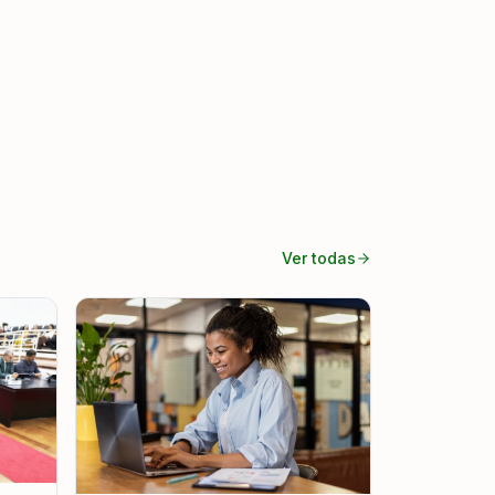
Ver todas