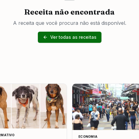
Receita não encontrada
A receita que você procura não está disponível.
Ver todas as receitas
RMATIVO
ECONOMIA