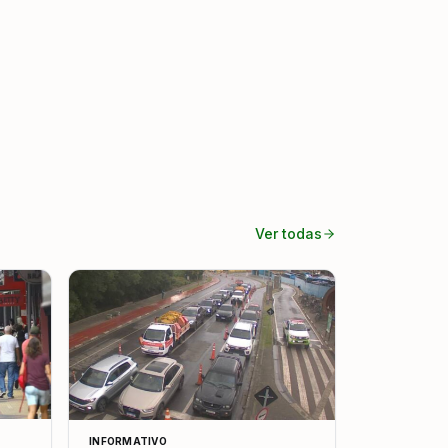
Ver todas
INFORMATIVO