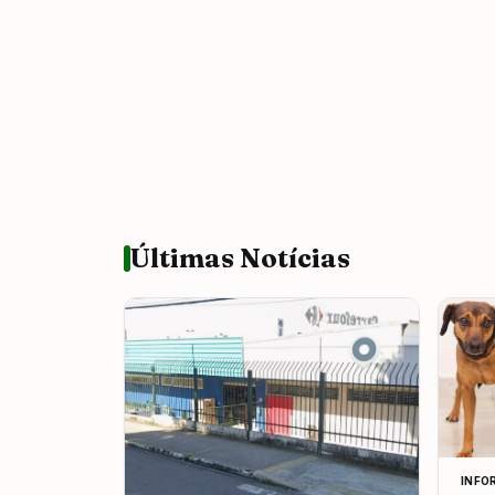
Últimas Notícias
INFO