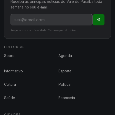
Receba as principais notícias do Vale do Paraíba toda
semana no seu e-mail.
Respeitamos sua privacidade. Cancele quando quiser.
EDITORIAS
Sobre
Agenda
Informativo
Esporte
Cultura
Política
Saúde
Economia
CIDADES