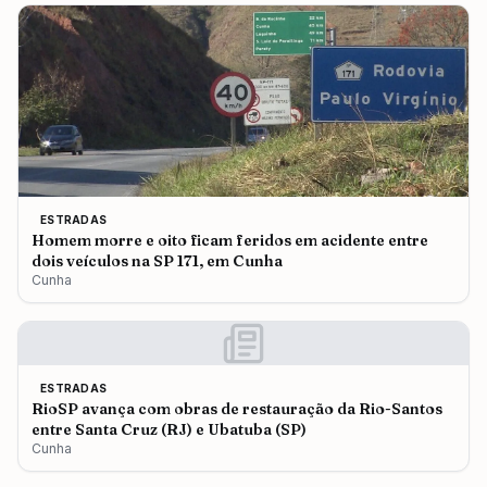
ESTRADAS
Homem morre e oito ficam feridos em acidente entre
dois veículos na SP 171, em Cunha
Cunha
ESTRADAS
RioSP avança com obras de restauração da Rio-Santos
entre Santa Cruz (RJ) e Ubatuba (SP)
Cunha