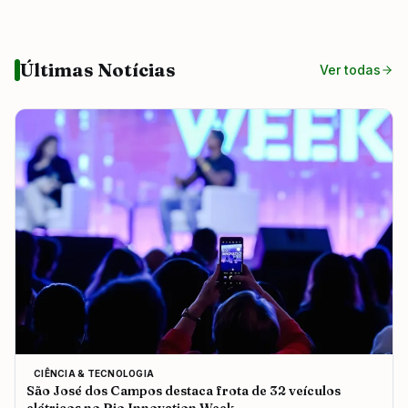
Últimas Notícias
Ver todas
CIÊNCIA & TECNOLOGIA
São José dos Campos destaca frota de 32 veículos