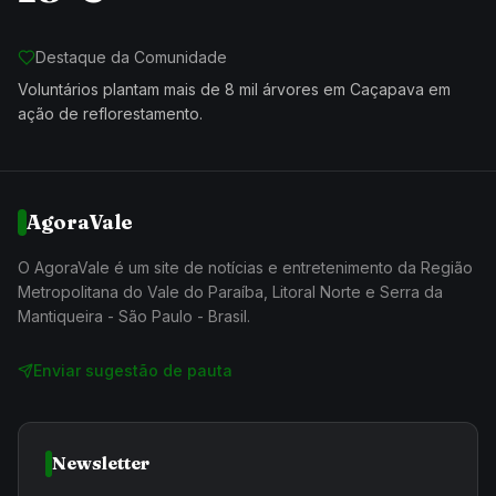
Destaque da Comunidade
Voluntários plantam mais de 8 mil árvores em Caçapava em
ação de reflorestamento.
AgoraVale
O AgoraVale é um site de notícias e entretenimento da Região
Metropolitana do Vale do Paraíba, Litoral Norte e Serra da
Mantiqueira - São Paulo - Brasil.
Enviar sugestão de pauta
Newsletter