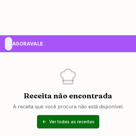
AGORAVALE
Receita não encontrada
A receita que você procura não está disponível.
Ver todas as receitas