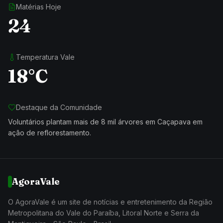
Matérias Hoje
24
Temperatura Vale
18°C
Destaque da Comunidade
Voluntários plantam mais de 8 mil árvores em Caçapava em
ação de reflorestamento.
AgoraVale
O AgoraVale é um site de notícias e entretenimento da Região
Metropolitana do Vale do Paraíba, Litoral Norte e Serra da