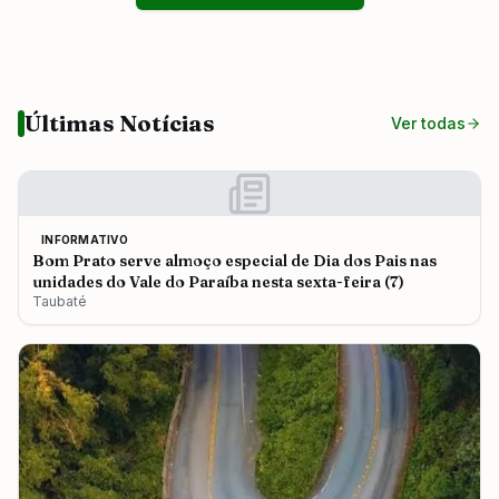
Últimas Notícias
Ver todas
INFORMATIVO
Bom Prato serve almoço especial de Dia dos Pais nas
unidades do Vale do Paraíba nesta sexta-feira (7)
Taubaté