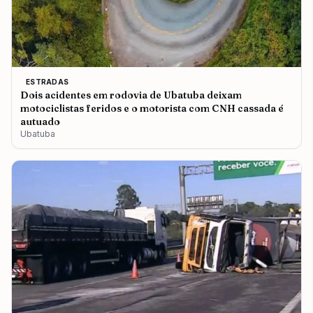
ESTRADAS
Dois acidentes em rodovia de Ubatuba deixam
motociclistas feridos e o motorista com CNH cassada é
autuado
Ubatuba