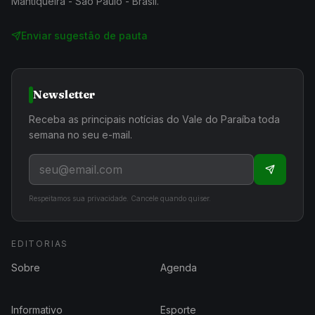
Mantiqueira - São Paulo - Brasil.
Enviar sugestão de pauta
Newsletter
Receba as principais notícias do Vale do Paraíba toda
semana no seu e-mail.
Respeitamos sua privacidade. Cancele quando quiser.
EDITORIAS
Sobre
Agenda
Informativo
Esporte