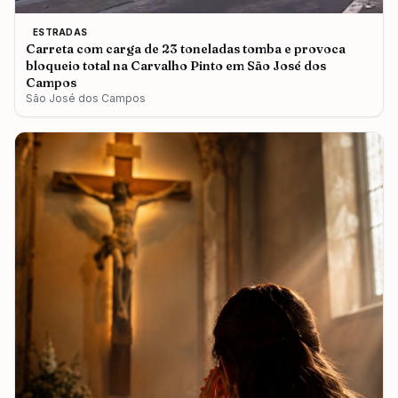
ESTRADAS
Carreta com carga de 23 toneladas tomba e provoca
bloqueio total na Carvalho Pinto em São José dos
Campos
São José dos Campos