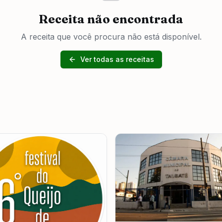
Receita não encontrada
A receita que você procura não está disponível.
Ver todas as receitas