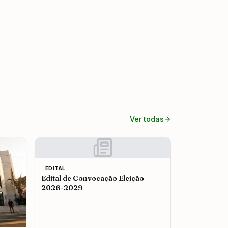
Ver todas
EDITAL
Edital de Convocação Eleição
2026-2029