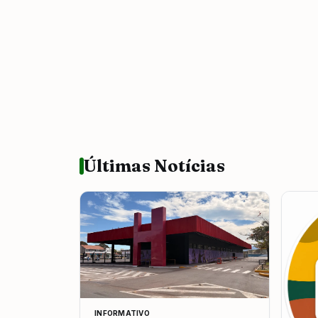
Últimas Notícias
INFORMATIVO