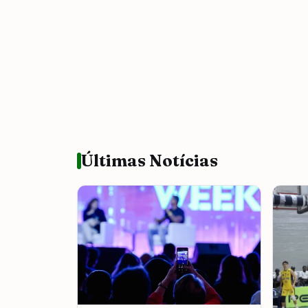
Últimas Notícias