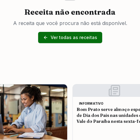
Receita não encontrada
A receita que você procura não está disponível.
Ver todas as receitas
INFORMATIVO
Bom Prato serve almoço espe
de Dia dos Pais nas unidades
Vale do Paraíba nesta sexta-f
(7)