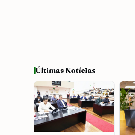
Últimas Notícias