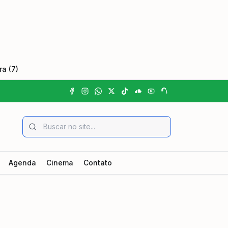
a (7)
Agenda
Cinema
Contato