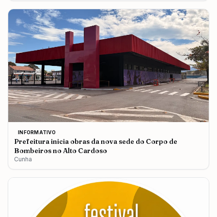
INFORMATIVO
Prefeitura inicia obras da nova sede do Corpo de
Bombeiros no Alto Cardoso
Cunha