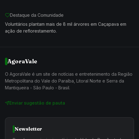
Destaque da Comunidade
Voluntários plantam mais de 8 mil árvores em Caçapava em
ação de reflorestamento.
AgoraVale
O AgoraVale é um site de notícias e entretenimento da Região
Metropolitana do Vale do Paraíba, Litoral Norte e Serra da
Mantiqueira - São Paulo - Brasil.
Enviar sugestão de pauta
Newsletter