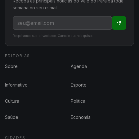
Receba as principais notícias do Vale do Paraíba toda
semana no seu e-mail.
Respeitamos sua privacidade. Cancele quando quiser.
EDITORIAS
Sobre
Agenda
Informativo
Esporte
Cultura
Política
Saúde
Economia
CIDADES