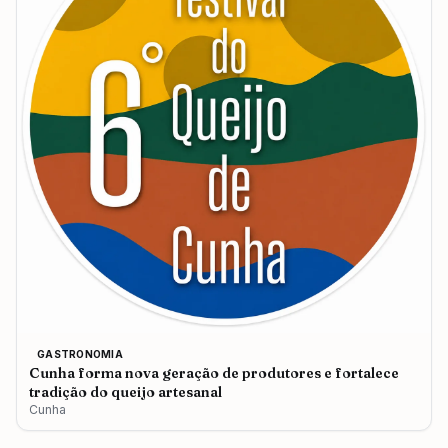
GASTRONOMIA
Cunha forma nova geração de produtores e fortalece
tradição do queijo artesanal
Cunha