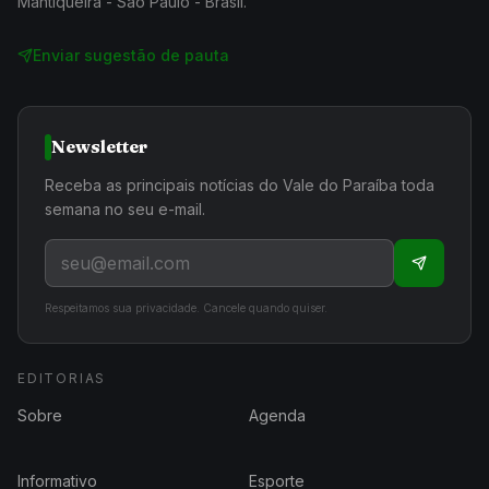
Mantiqueira - São Paulo - Brasil.
Enviar sugestão de pauta
Newsletter
Receba as principais notícias do Vale do Paraíba toda
semana no seu e-mail.
Respeitamos sua privacidade. Cancele quando quiser.
EDITORIAS
Sobre
Agenda
Informativo
Esporte