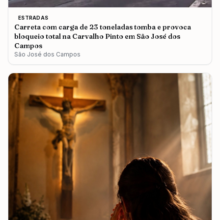
ESTRADAS
Carreta com carga de 23 toneladas tomba e provoca
bloqueio total na Carvalho Pinto em São José dos
Campos
São José dos Campos