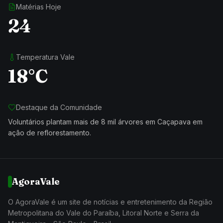
Matérias Hoje
24
Temperatura Vale
18°C
Destaque da Comunidade
Voluntários plantam mais de 8 mil árvores em Caçapava em
ação de reflorestamento.
AgoraVale
O AgoraVale é um site de notícias e entretenimento da Região
Metropolitana do Vale do Paraíba, Litoral Norte e Serra da