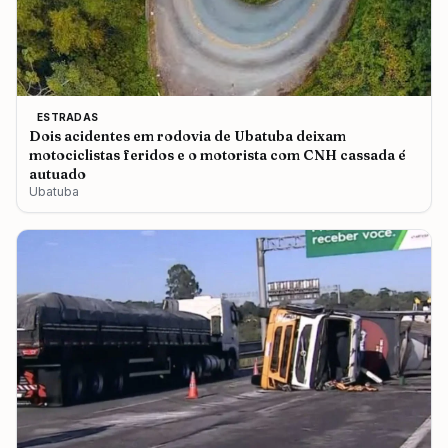
ESTRADAS
Dois acidentes em rodovia de Ubatuba deixam
motociclistas feridos e o motorista com CNH cassada é
autuado
Ubatuba