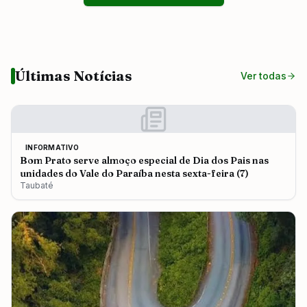
Últimas Notícias
Ver todas
INFORMATIVO
Bom Prato serve almoço especial de Dia dos Pais nas
unidades do Vale do Paraíba nesta sexta-feira (7)
Taubaté