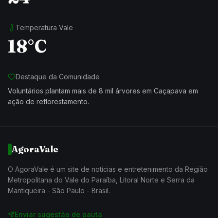
Temperatura Vale
18°C
Destaque da Comunidade
Voluntários plantam mais de 8 mil árvores em Caçapava em
ação de reflorestamento.
AgoraVale
O AgoraVale é um site de notícias e entretenimento da Região
Metropolitana do Vale do Paraíba, Litoral Norte e Serra da
Mantiqueira - São Paulo - Brasil.
Enviar sugestão de pauta