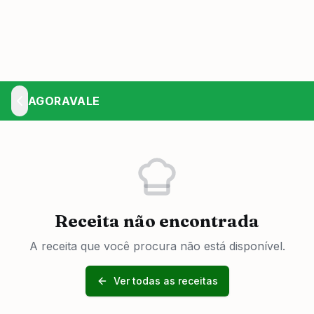
AGORAVALE
Receita não encontrada
A receita que você procura não está disponível.
Ver todas as receitas