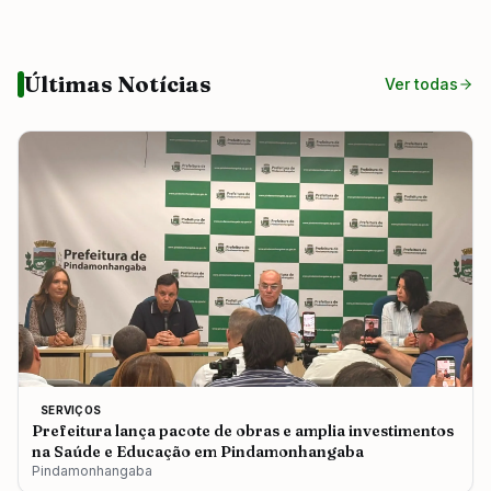
Últimas Notícias
Ver todas
SERVIÇOS
Prefeitura lança pacote de obras e amplia investimentos
na Saúde e Educação em Pindamonhangaba
Pindamonhangaba