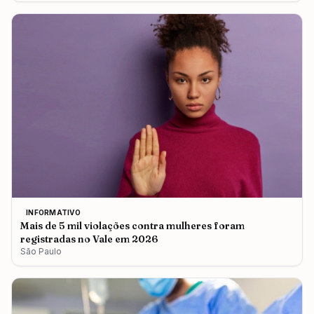
INFORMATIVO
Mais de 5 mil violações contra mulheres foram
registradas no Vale em 2026
São Paulo