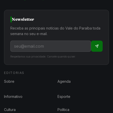
Newsletter
Receba as principais notícias do Vale do Paraíba toda
semana no seu e-mail.
Respeitamos sua privacidade. Cancele quando quiser.
EDITORIAS
Sobre
Agenda
Informativo
Esporte
Cultura
Política