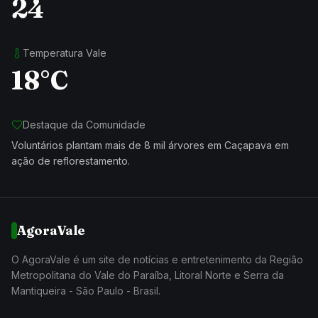
24
Temperatura Vale
18°C
Destaque da Comunidade
Voluntários plantam mais de 8 mil árvores em Caçapava em
ação de reflorestamento.
AgoraVale
O AgoraVale é um site de notícias e entretenimento da Região
Metropolitana do Vale do Paraíba, Litoral Norte e Serra da
Mantiqueira - São Paulo - Brasil.