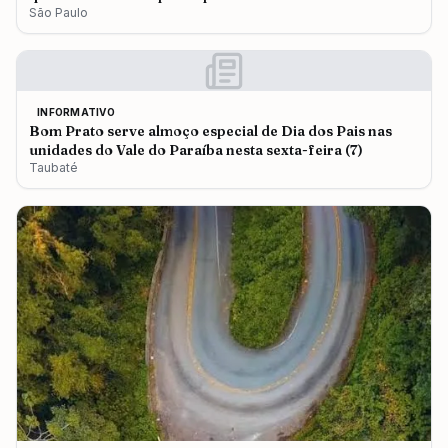
São Paulo
INFORMATIVO
Bom Prato serve almoço especial de Dia dos Pais nas
unidades do Vale do Paraíba nesta sexta-feira (7)
Taubaté