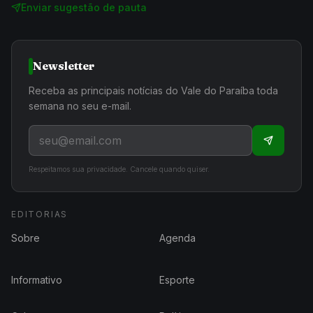
Enviar sugestão de pauta
Newsletter
Receba as principais notícias do Vale do Paraíba toda
semana no seu e-mail.
Respeitamos sua privacidade. Cancele quando quiser.
EDITORIAS
Sobre
Agenda
Informativo
Esporte