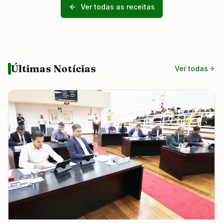
Ver todas as receitas
Últimas Notícias
Ver todas