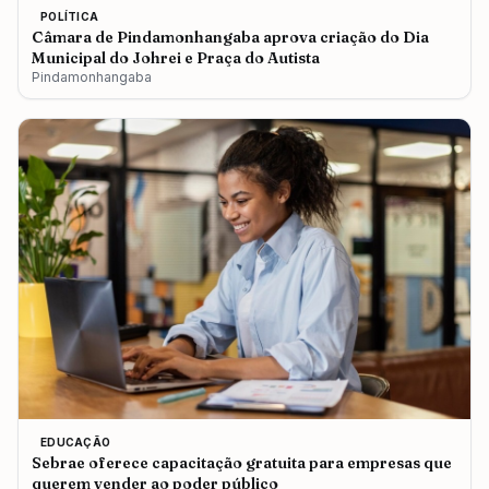
POLÍTICA
Câmara de Pindamonhangaba aprova criação do Dia
Municipal do Johrei e Praça do Autista
Pindamonhangaba
EDUCAÇÃO
Sebrae oferece capacitação gratuita para empresas que
querem vender ao poder público