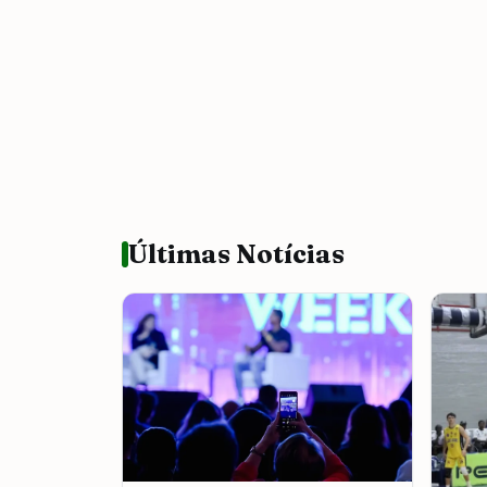
Últimas Notícias