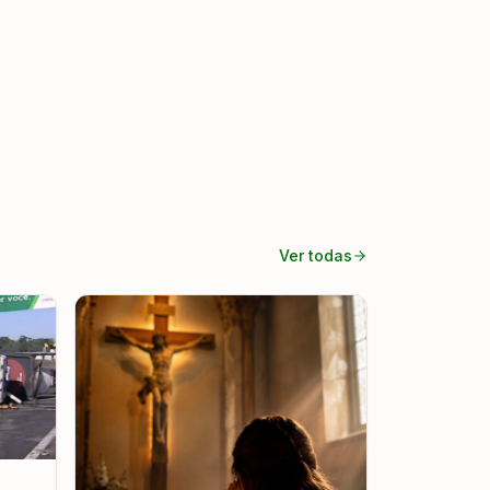
Ver todas