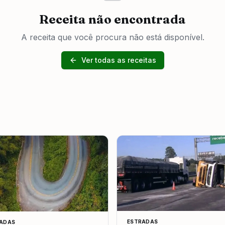
Receita não encontrada
A receita que você procura não está disponível.
Ver todas as receitas
ESTRADAS
ADAS