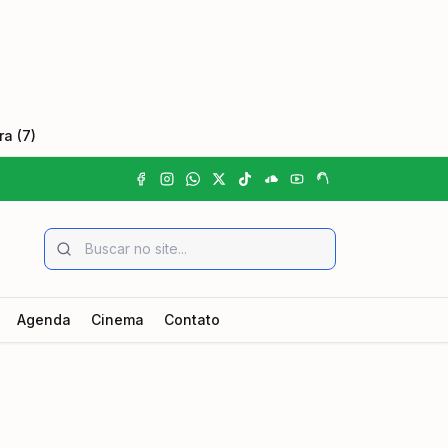
a (7)
Agenda
Cinema
Contato