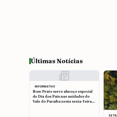
Últimas Notícias
INFORMATIVO
Bom Prato serve almoço especial
de Dia dos Pais nas unidades do
Vale do Paraíba nesta sexta-feira
(7)
ESTR