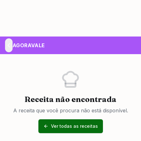
AGORAVALE
Receita não encontrada
A receita que você procura não está disponível.
Ver todas as receitas