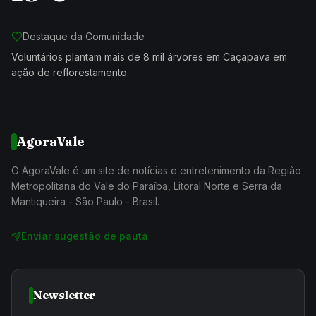
Destaque da Comunidade
Voluntários plantam mais de 8 mil árvores em Caçapava em
ação de reflorestamento.
AgoraVale
O AgoraVale é um site de notícias e entretenimento da Região
Metropolitana do Vale do Paraíba, Litoral Norte e Serra da
Mantiqueira - São Paulo - Brasil.
Enviar sugestão de pauta
Newsletter