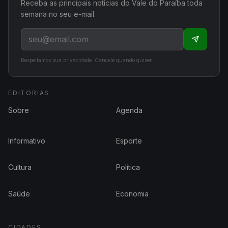
Receba as principais notícias do Vale do Paraíba toda
semana no seu e-mail.
Respeitamos sua privacidade. Cancele quando quiser.
EDITORIAS
Sobre
Agenda
Informativo
Esporte
Cultura
Política
Saúde
Economia
CIDADES