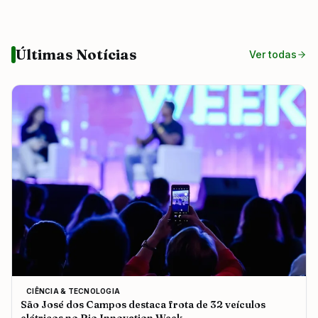
Últimas Notícias
Ver todas
CIÊNCIA & TECNOLOGIA
São José dos Campos destaca frota de 32 veículos