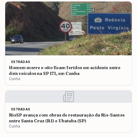
ESTRADAS
Homem morre e oito ficam feridos em acidente entre
dois veículos na SP 171, em Cunha
Cunha
ESTRADAS
RioSP avança com obras de restauração da Rio-Santos
entre Santa Cruz (RJ) e Ubatuba (SP)
Cunha