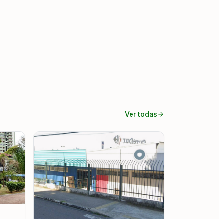
Ver todas