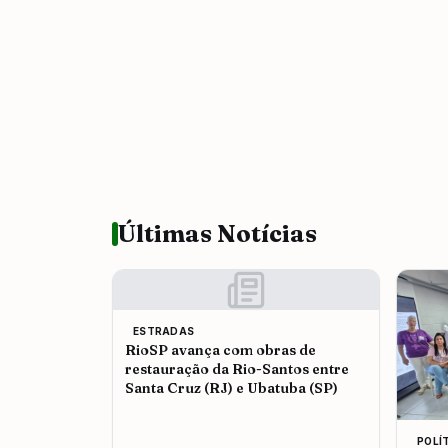
Últimas Notícias
ESTRADAS
RioSP avança com obras de
restauração da Rio-Santos entre
Santa Cruz (RJ) e Ubatuba (SP)
POLÍ