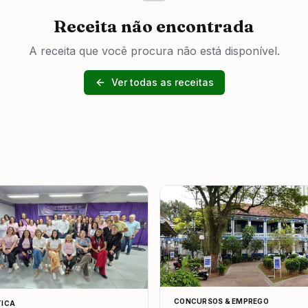
Receita não encontrada
A receita que você procura não está disponível.
Ver todas as receitas
CONCURSOS & EMPREGO
TICA