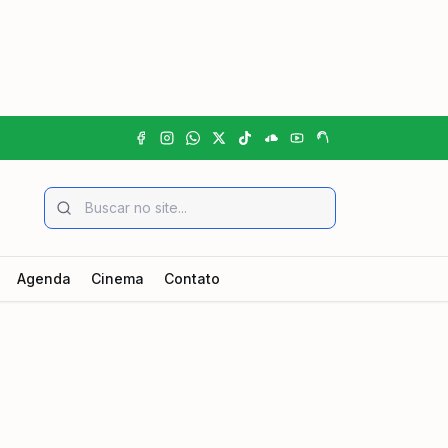
Agenda
Cinema
Contato