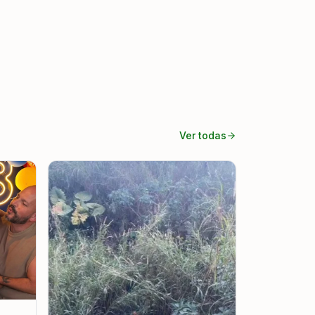
Ver todas