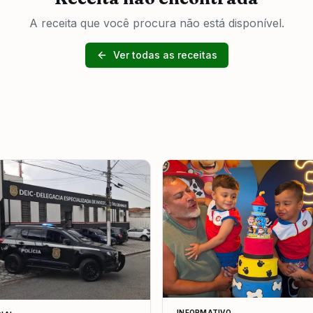
A receita que você procura não está disponível.
Ver todas as receitas
INFORMATIVO