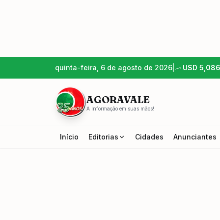
quinta-feira, 6 de agosto de 2026
|
USD
5,08
AGORAVALE
A Informação em suas mãos!
Início
Editorias
Cidades
Anunciantes