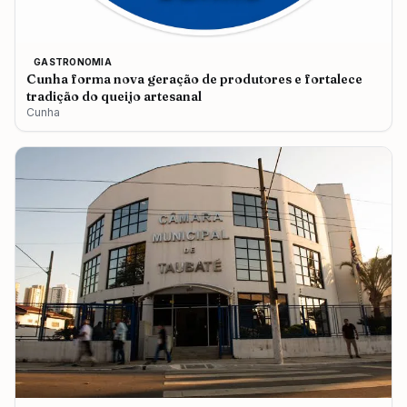
GASTRONOMIA
Cunha forma nova geração de produtores e fortalece
tradição do queijo artesanal
Cunha