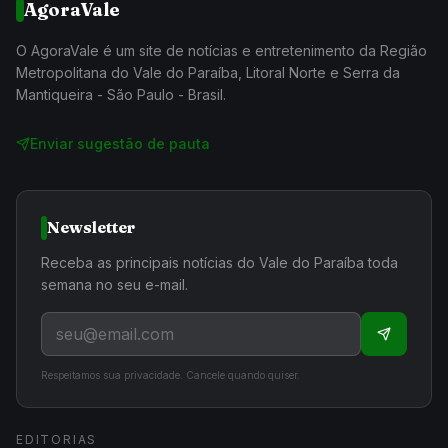
AgoraVale
O AgoraVale é um site de notícias e entretenimento da Região
Metropolitana do Vale do Paraíba, Litoral Norte e Serra da
Mantiqueira - São Paulo - Brasil.
Enviar sugestão de pauta
Newsletter
Receba as principais notícias do Vale do Paraíba toda
semana no seu e-mail.
Respeitamos sua privacidade. Cancele quando quiser.
EDITORIAS