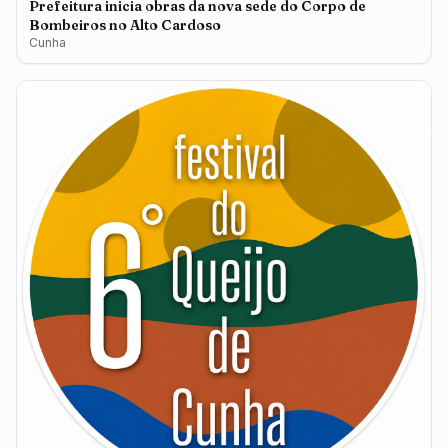
Prefeitura inicia obras da nova sede do Corpo de
Bombeiros no Alto Cardoso
Cunha