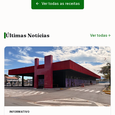
Ver todas as receitas
Últimas Notícias
Ver todas
INFORMATIVO