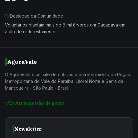
Destaque da Comunidade
Voluntários plantam mais de 8 mil árvores em Caçapava em
ação de reflorestamento.
AgoraVale
O AgoraVale é um site de notícias e entretenimento da Região
Metropolitana do Vale do Paraíba, Litoral Norte e Serra da
Mantiqueira - São Paulo - Brasil.
Enviar sugestão de pauta
Newsletter