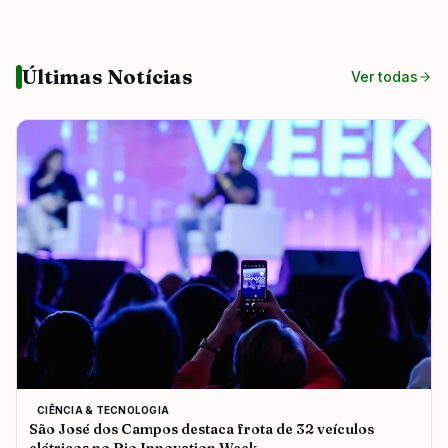
Últimas Notícias
Ver todas
CIÊNCIA & TECNOLOGIA
São José dos Campos destaca frota de 32 veículos