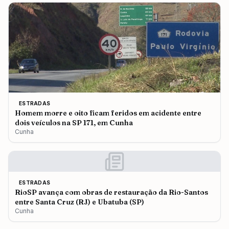
ESTRADAS
Homem morre e oito ficam feridos em acidente entre
dois veículos na SP 171, em Cunha
Cunha
ESTRADAS
RioSP avança com obras de restauração da Rio-Santos
entre Santa Cruz (RJ) e Ubatuba (SP)
Cunha