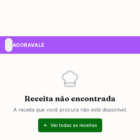
AGORAVALE
Receita não encontrada
A receita que você procura não está disponível.
Ver todas as receitas