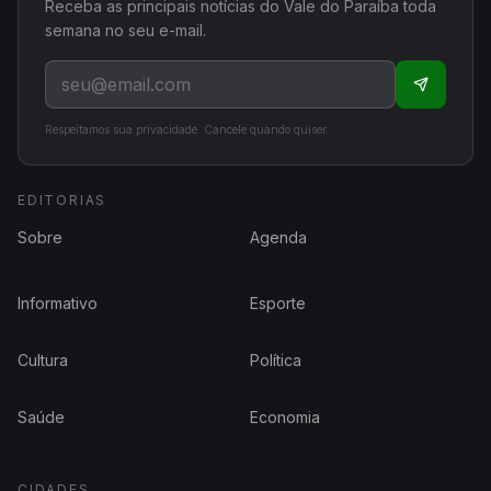
Receba as principais notícias do Vale do Paraíba toda
semana no seu e-mail.
Respeitamos sua privacidade. Cancele quando quiser.
EDITORIAS
Sobre
Agenda
Informativo
Esporte
Cultura
Política
Saúde
Economia
CIDADES