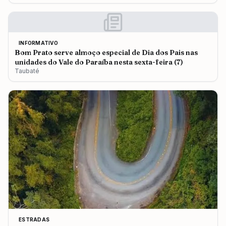
INFORMATIVO
Bom Prato serve almoço especial de Dia dos Pais nas
unidades do Vale do Paraíba nesta sexta-feira (7)
Taubaté
ESTRADAS