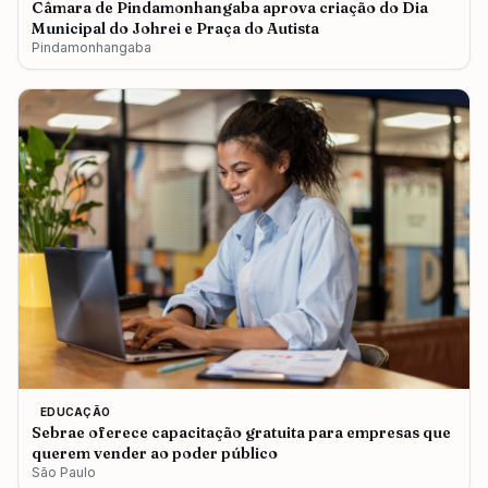
Câmara de Pindamonhangaba aprova criação do Dia
Municipal do Johrei e Praça do Autista
Pindamonhangaba
EDUCAÇÃO
Sebrae oferece capacitação gratuita para empresas que
querem vender ao poder público
São Paulo