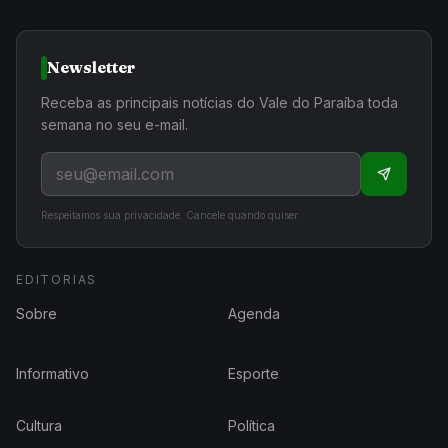
Newsletter
Receba as principais notícias do Vale do Paraíba toda
semana no seu e-mail.
Respeitamos sua privacidade. Cancele quando quiser.
EDITORIAS
Sobre
Agenda
Informativo
Esporte
Cultura
Política