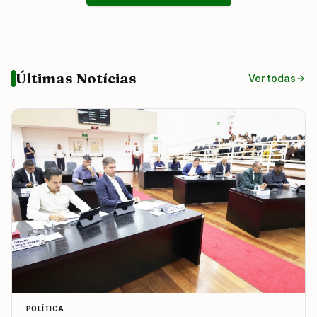
Últimas Notícias
Ver todas
POLÍTICA