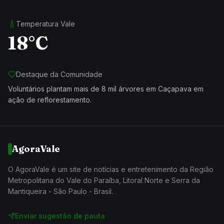
Temperatura Vale
18°C
Destaque da Comunidade
Voluntários plantam mais de 8 mil árvores em Caçapava em
ação de reflorestamento.
AgoraVale
O AgoraVale é um site de notícias e entretenimento da Região
Metropolitana do Vale do Paraíba, Litoral Norte e Serra da
Mantiqueira - São Paulo - Brasil.
Enviar sugestão de pauta