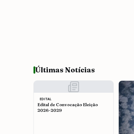
Últimas Notícias
EDITAL
Edital de Convocação Eleição
2026-2029