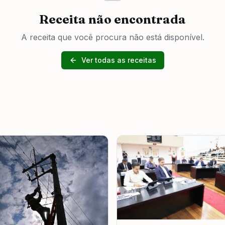
Receita não encontrada
A receita que você procura não está disponível.
Ver todas as receitas