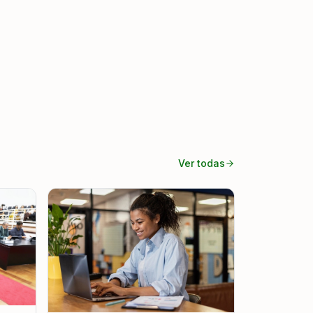
Ver todas